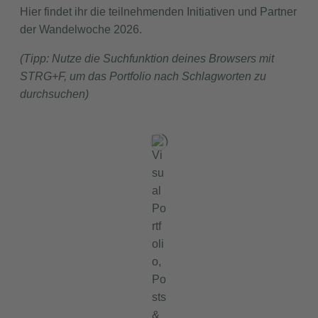
Hier findet ihr die teilnehmenden Initiativen und Partner
der Wandelwoche 2026.
(Tipp: Nutze die Suchfunktion deines Browsers mit
STRG+F, um das Portfolio nach Schlagworten zu
durchsuchen)