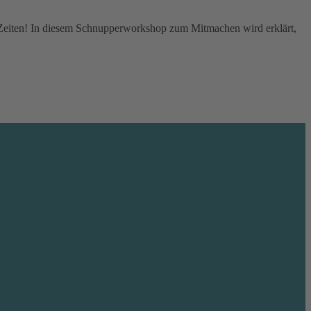
 Zeiten! In diesem Schnupperworkshop zum Mitmachen wird erklärt,