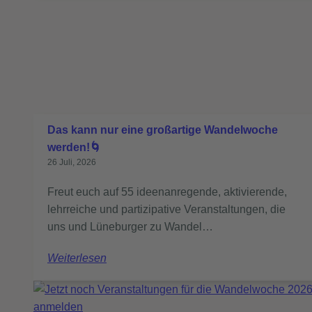
Das kann nur eine großartige Wandelwoche
werden!🌀
26 Juli, 2026
Freut euch auf 55 ideenanregende, aktivierende,
lehrreiche und partizipative Veranstaltungen, die
uns und Lüneburger zu Wandel…
Weiterlesen