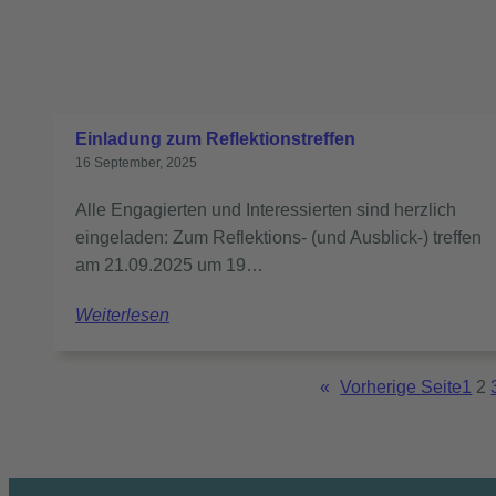
Einladung zum Reflektionstreffen
16 September, 2025
Alle Engagierten und Interessierten sind herzlich
eingeladen: Zum Reflektions- (und Ausblick-) treffen
am 21.09.2025 um 19…
Weiterlesen
«
Vorherige Seite
1
2