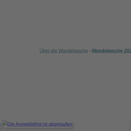
Über die Wandelwoche
Wandelwoche 20