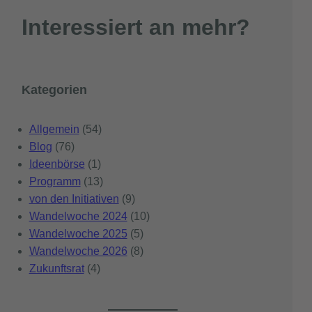
Interessiert an mehr?
Kategorien
Allgemein
(54)
Blog
(76)
Ideenbörse
(1)
Programm
(13)
von den Initiativen
(9)
Wandelwoche 2024
(10)
Wandelwoche 2025
(5)
Wandelwoche 2026
(8)
Zukunftsrat
(4)