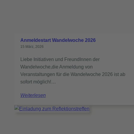
Anmeldestart Wandelwoche 2026
15 März, 2026
Liebe Initiativen und FreundInnen der
Wandelwoche,die Anmeldung von
Veranstaltungen für die Wandelwoche 2026 ist ab
sofort möglich!…
Weiterlesen