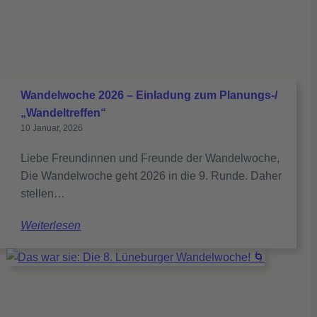
Wandelwoche 2026 – Einladung zum Planungs-/
„Wandeltreffen“
10 Januar, 2026
Liebe Freundinnen und Freunde der Wandelwoche,
Die Wandelwoche geht 2026 in die 9. Runde. Daher
stellen…
Weiterlesen