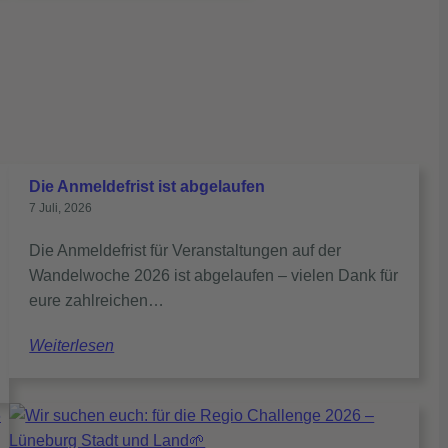
Die Anmeldefrist ist abgelaufen
7 Juli, 2026
Die Anmeldefrist für Veranstaltungen auf der
Wandelwoche 2026 ist abgelaufen – vielen Dank für
eure zahlreichen…
Weiterlesen