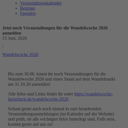
Veranstaltungskalender
Beiträge
Spenden
Jetzt noch Veranstaltungen für die Wandelwoche 2026
anmelden
15 Juni, 2026
|
Wandelwoche 2026
Bis zum 30.06. könnt ihr noch Veranstaltungen für die
Wandelwoche 2026 und einen Stand auf dem Wandelmarkt
am 31.10.26 anmelden!
Alle Infos und Links findet ihr unter
https://wandelwoche-
lueneburg.de/wandelwoche-2026
Schaut gerne auch noch einmal in eure bestehenden
Veranstaltungsanmeldungen (im Kalender auf der Website)
und prüft, ob alle wichtigen Infos hinterlegt sind. Falls nein,
kommt gerne auf uns zu!