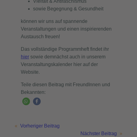
Vielfalt & Antifaschismus
sowie Begegnung & Gesundheit
können wir uns auf spannende
Veranstaltungen und einen inspirierenden
Austausch freuen!
Das vollständige Programmheft findet ihr
hier
sowie demnächst auch in unserem
Veranstaltungskalender hier auf der
Website.
Teile diesen Beitrag mit FreundInnen und
Bekannten:
«
Vorheriger Beitrag
Nächster Beitrag
»