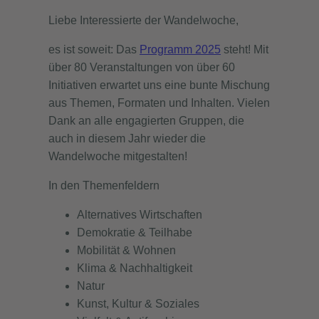
Liebe Interessierte der Wandelwoche,
es ist soweit: Das
Programm 2025
steht! Mit
über 80 Veranstaltungen von über 60
Initiativen erwartet uns eine bunte Mischung
aus Themen, Formaten und Inhalten. Vielen
Dank an alle engagierten Gruppen, die
auch in diesem Jahr wieder die
Wandelwoche mitgestalten!
In den Themenfeldern
Alternatives Wirtschaften
Demokratie & Teilhabe
Mobilität & Wohnen
Klima & Nachhaltigkeit
Natur
Kunst, Kultur & Soziales