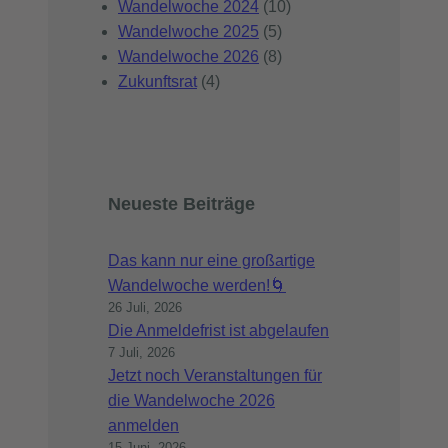
Wandelwoche 2024
(10)
Wandelwoche 2025
(5)
Wandelwoche 2026
(8)
Zukunftsrat
(4)
Neueste Beiträge
Das kann nur eine großartige
Wandelwoche werden!🌀
26 Juli, 2026
Die Anmeldefrist ist abgelaufen
7 Juli, 2026
Jetzt noch Veranstaltungen für
die Wandelwoche 2026
anmelden
15 Juni, 2026