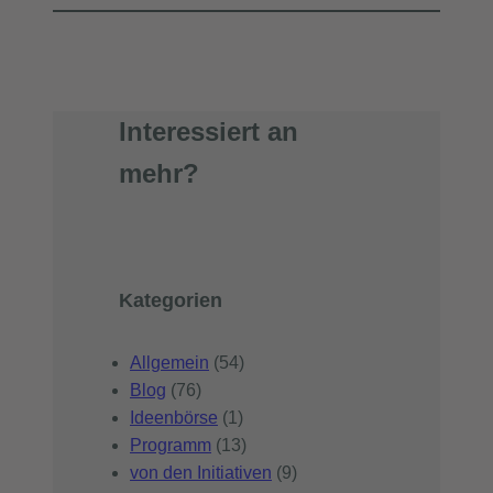
Interessiert an
mehr?
Kategorien
Allgemein
(54)
Blog
(76)
Ideenbörse
(1)
Programm
(13)
von den Initiativen
(9)